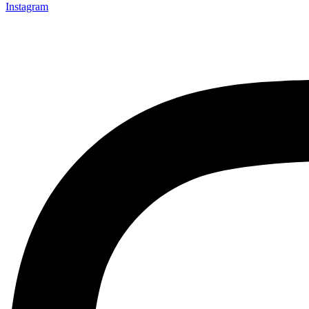
Instagram