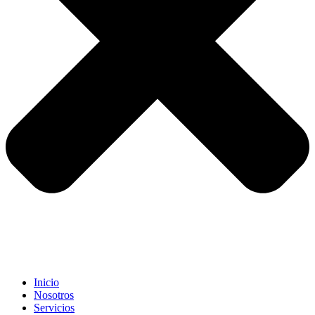
Inicio
Nosotros
Servicios