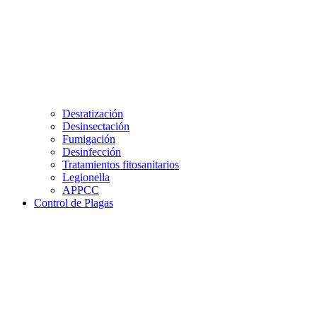
Desratización
Desinsectación
Fumigación
Desinfección
Tratamientos fitosanitarios
Legionella
APPCC
Control de Plagas