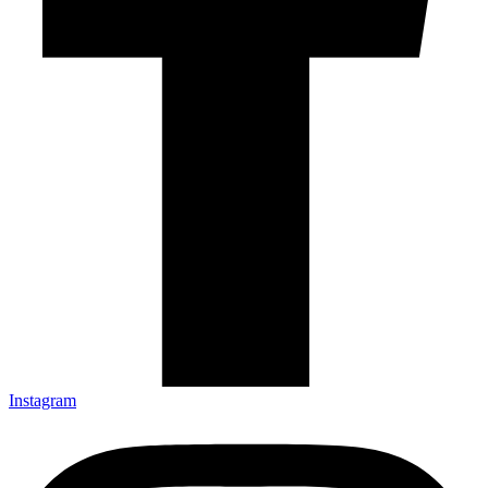
Instagram