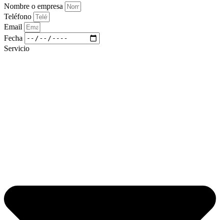
Nombre o empresa
Teléfono
Email
Fecha
Servicio