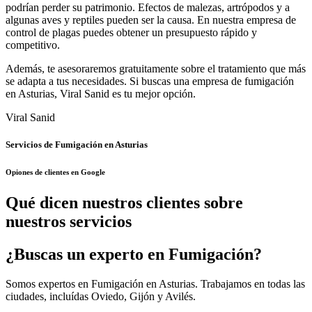
podrían perder su patrimonio. Efectos de malezas, artrópodos y a
algunas aves y reptiles pueden ser la causa. En nuestra empresa de
control de plagas puedes obtener un presupuesto rápido y
competitivo.
Además, te asesoraremos gratuitamente sobre el tratamiento que más
se adapta a tus necesidades. Si buscas una empresa de fumigación
en Asturias, Viral Sanid es tu mejor opción.
Viral Sanid
Servicios de Fumigación en Asturias
Opiones de clientes en Google
Qué dicen nuestros clientes sobre
nuestros servicios
¿Buscas un experto en Fumigación?
Somos expertos en Fumigación en Asturias. Trabajamos en todas las
ciudades, incluídas Oviedo, Gijón y Avilés.