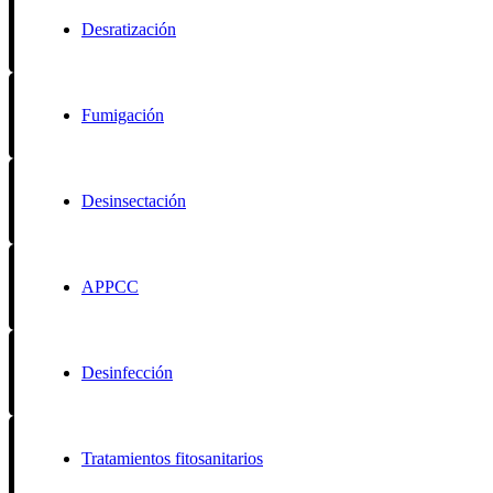
Desratización
Fumigación
Desinsectación
APPCC
Desinfección
Tratamientos fitosanitarios