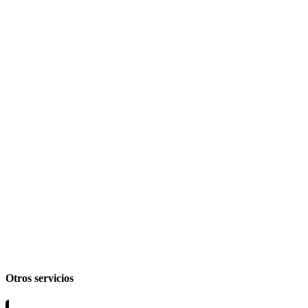
Otros servicios