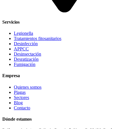
Servicios
Legionella
Tratamientos fitosanitarios
Desinfección
APPCC
Desinsectación
Desratización
Fumigación
Empresa
Quienes somos
Plagas
Sectores
Blog
Contacto
Dónde estamos