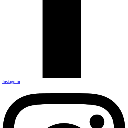
Instagram