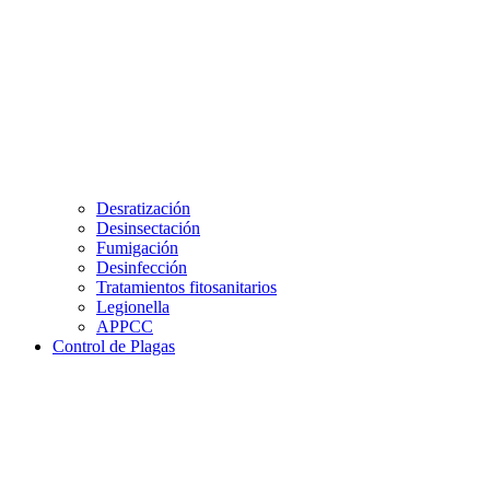
Desratización
Desinsectación
Fumigación
Desinfección
Tratamientos fitosanitarios
Legionella
APPCC
Control de Plagas