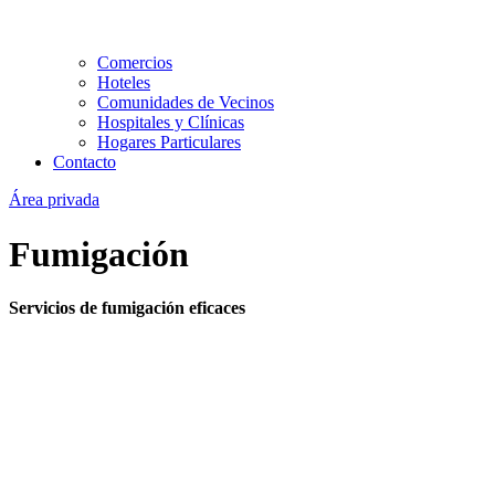
Comercios
Hoteles
Comunidades de Vecinos
Hospitales y Clínicas
Hogares Particulares
Contacto
Área privada
Fumigación
Servicios de fumigación eficaces