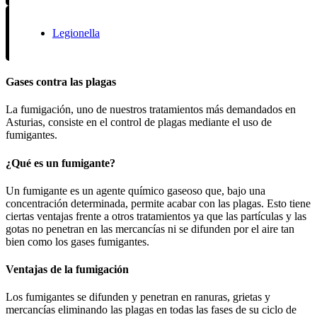
Legionella
Gases contra las plagas
La fumigación, uno de nuestros tratamientos más demandados en
Asturias, consiste en el control de plagas mediante el uso de
fumigantes.
¿Qué es un fumigante?
Un fumigante es un agente químico gaseoso que, bajo una
concentración determinada, permite acabar con las plagas. Esto tiene
ciertas ventajas frente a otros tratamientos ya que las partículas y las
gotas no penetran en las mercancías ni se difunden por el aire tan
bien como los gases fumigantes.
Ventajas de la fumigación
Los fumigantes se difunden y penetran en ranuras, grietas y
mercancías eliminando las plagas en todas las fases de su ciclo de