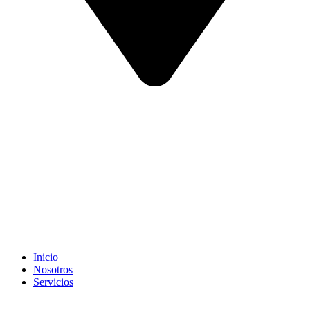
Inicio
Nosotros
Servicios