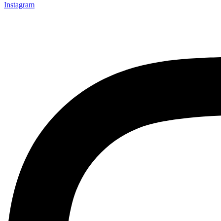
Instagram