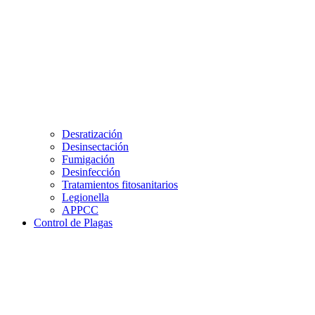
Desratización
Desinsectación
Fumigación
Desinfección
Tratamientos fitosanitarios
Legionella
APPCC
Control de Plagas