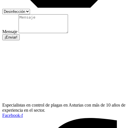
Mensaje
¡Enviar!
Especialistas en control de plagas en Asturias con más de 10 años de
experiencia en el sector.
Facebook-f