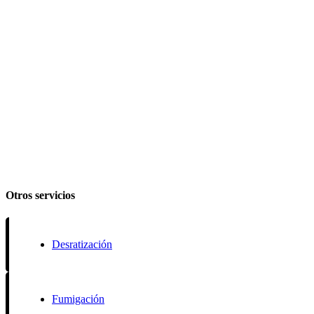
Otros servicios
Desratización
Fumigación