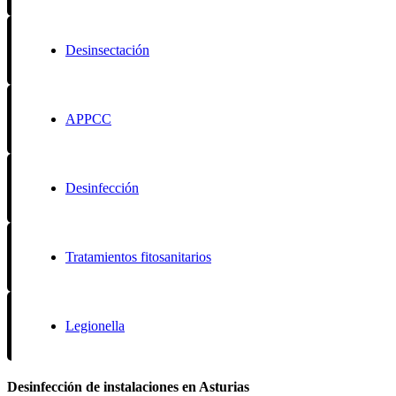
Desinsectación
APPCC
Desinfección
Tratamientos fitosanitarios
Legionella
Desinfección de instalaciones en Asturias