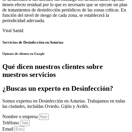
tienen efecto residual por lo que es necesario que se ejecute un plan
de tratamientos de desinfección periódicos de las zonas críticas. En
función del nivel de riesgo de cada zona, se establecerá la
periodicidad adecuada.
Viral Sanid
Servicios de Desinfección en Asturias
Opiones de clientes en Google
Qué dicen nuestros clientes sobre
nuestros servicios
¿Buscas un experto en Desinfección?
Somos expertos en Desinfección en Asturias. Trabajamos en todas
las ciudades, incluídas Oviedo, Gijón y Avilés.
Nombre o empresa
Teléfono
Email