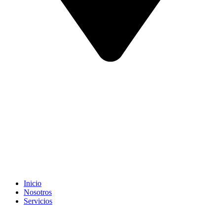
Inicio
Nosotros
Servicios