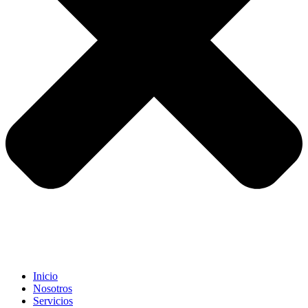
Inicio
Nosotros
Servicios