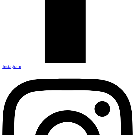
Instagram