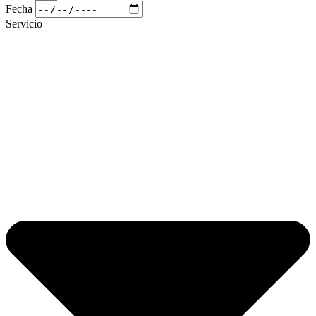
Fecha
Servicio