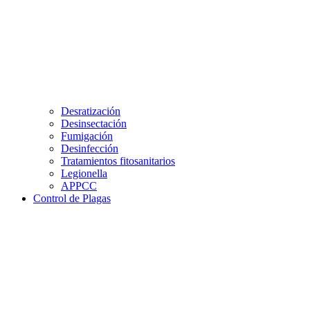
Desratización
Desinsectación
Fumigación
Desinfección
Tratamientos fitosanitarios
Legionella
APPCC
Control de Plagas