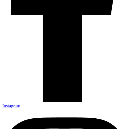
Instagram