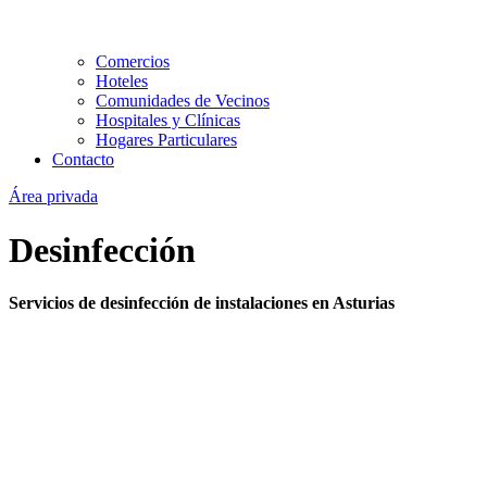
Comercios
Hoteles
Comunidades de Vecinos
Hospitales y Clínicas
Hogares Particulares
Contacto
Área privada
Desinfección
Servicios de desinfección de instalaciones en Asturias