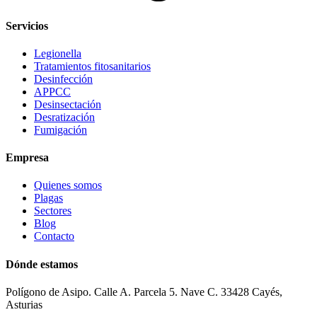
Servicios
Legionella
Tratamientos fitosanitarios
Desinfección
APPCC
Desinsectación
Desratización
Fumigación
Empresa
Quienes somos
Plagas
Sectores
Blog
Contacto
Dónde estamos
Polígono de Asipo. Calle A. Parcela 5. Nave C. 33428 Cayés,
Asturias