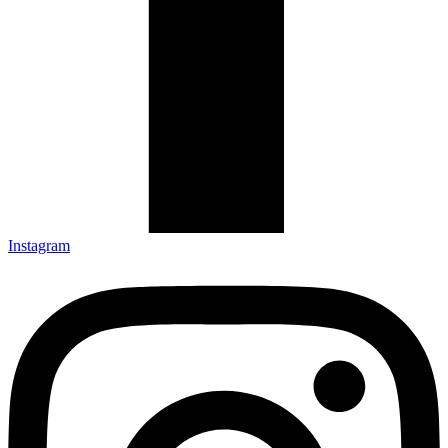
Instagram