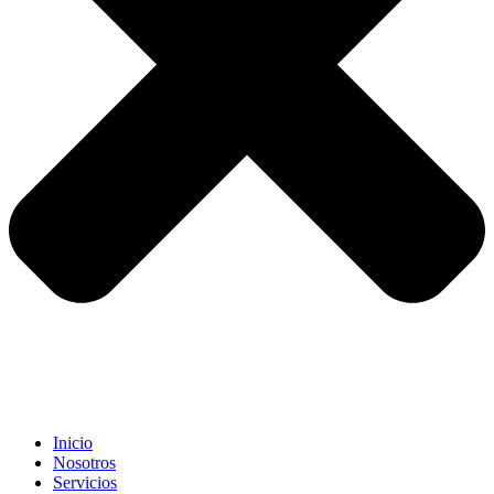
Inicio
Nosotros
Servicios