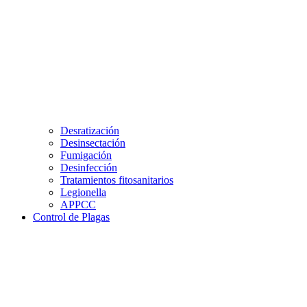
Desratización
Desinsectación
Fumigación
Desinfección
Tratamientos fitosanitarios
Legionella
APPCC
Control de Plagas