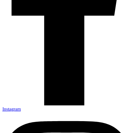
Instagram