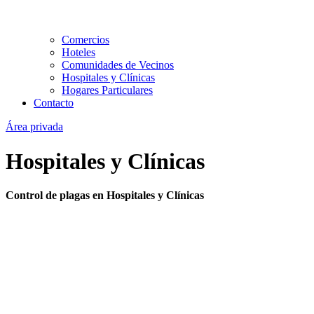
Comercios
Hoteles
Comunidades de Vecinos
Hospitales y Clínicas
Hogares Particulares
Contacto
Área privada
Hospitales y Clínicas
Control de plagas en Hospitales y Clínicas