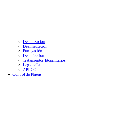
Desratización
Desinsectación
Fumigación
Desinfección
Tratamientos fitosanitarios
Legionella
APPCC
Control de Plagas