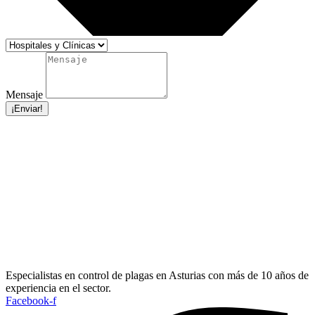
Mensaje
¡Enviar!
Especialistas en control de plagas en Asturias con más de 10 años de
experiencia en el sector.
Facebook-f