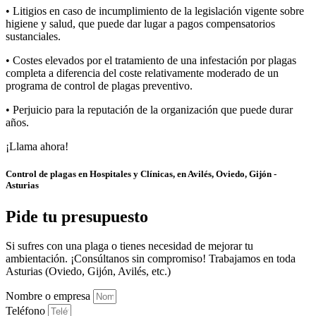
• Litigios en caso de incumplimiento de la legislación vigente sobre
higiene y salud, que puede dar lugar a pagos compensatorios
sustanciales.
• Costes elevados por el tratamiento de una infestación por plagas
completa a diferencia del coste relativamente moderado de un
programa de control de plagas preventivo.
• Perjuicio para la reputación de la organización que puede durar
años.
¡Llama ahora!
Control de plagas en Hospitales y Clínicas, en Avilés, Oviedo, Gijón -
Asturias
Pide tu presupuesto
Si sufres con una plaga o tienes necesidad de mejorar tu
ambientación. ¡Consúltanos sin compromiso! Trabajamos en toda
Asturias (Oviedo, Gijón, Avilés, etc.)
Nombre o empresa
Teléfono