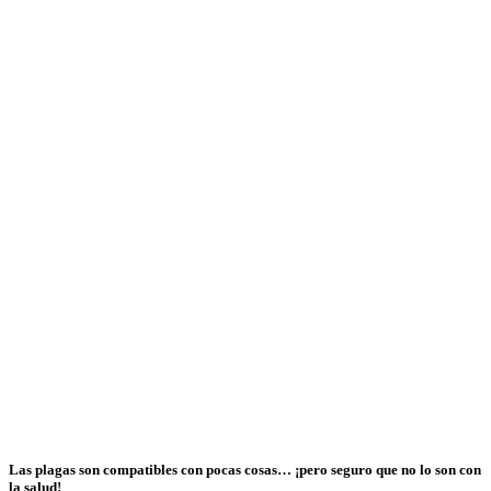
Las plagas son compatibles con pocas cosas… ¡pero seguro que no lo son con
la salud!