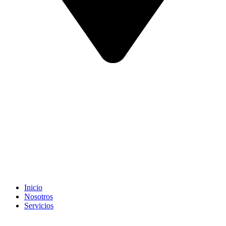
Inicio
Nosotros
Servicios