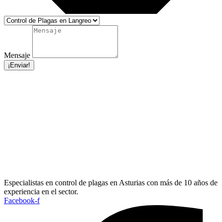
Mensaje
¡Enviar!
Especialistas en control de plagas en Asturias con más de 10 años de
experiencia en el sector.
Facebook-f