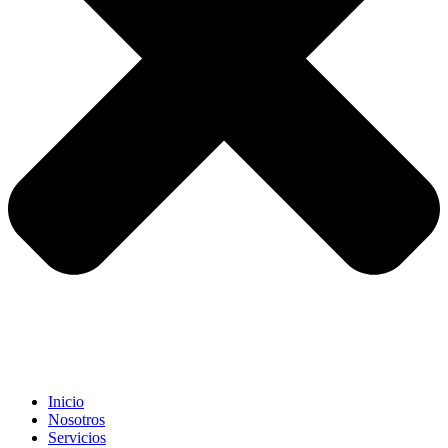
Inicio
Nosotros
Servicios