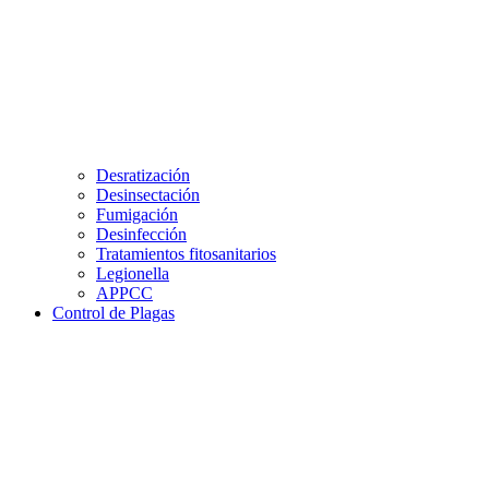
Desratización
Desinsectación
Fumigación
Desinfección
Tratamientos fitosanitarios
Legionella
APPCC
Control de Plagas