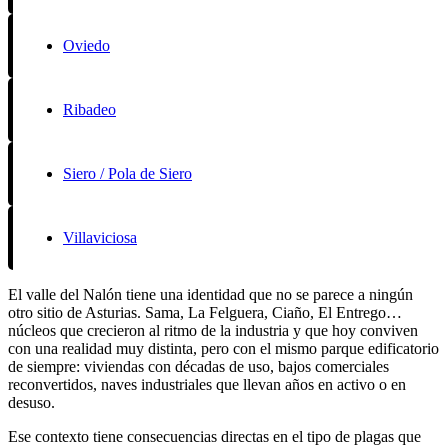
Oviedo
Ribadeo
Siero / Pola de Siero
Villaviciosa
El valle del Nalón tiene una identidad que no se parece a ningún
otro sitio de Asturias. Sama, La Felguera, Ciaño, El Entrego…
núcleos que crecieron al ritmo de la industria y que hoy conviven
con una realidad muy distinta, pero con el mismo parque edificatorio
de siempre: viviendas con décadas de uso, bajos comerciales
reconvertidos, naves industriales que llevan años en activo o en
desuso.
Ese contexto tiene consecuencias directas en el tipo de plagas que