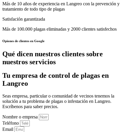
Más de 10 años de experiencia en Langreo con la prevención y
tratamiento de todo tipo de plagas
Satisfación garantizada
Más de 100.000 plagas eliminadas y 2000 clientes satisfechos
Opiones de clientes en Google
Qué dicen nuestros clientes sobre
nuestros servicios
Tu empresa de control de plagas en
Langreo
Seas empresa, particular o comunidad de vecinos tenemos la
solución a tu problema de plagas o infestación en Langreo.
Escríbenos para saber precios.
Nombre o empresa
Teléfono
Email