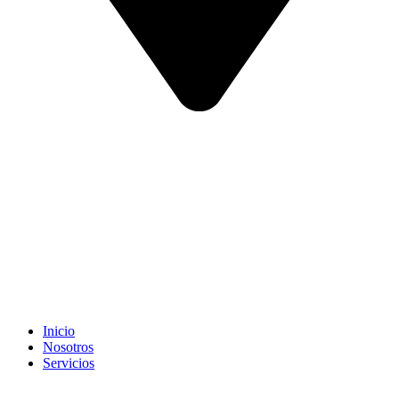
Inicio
Nosotros
Servicios