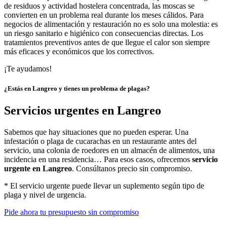
de residuos y actividad hostelera concentrada, las moscas se
convierten en un problema real durante los meses cálidos. Para
negocios de alimentación y restauración no es solo una molestia: es
un riesgo sanitario e higiénico con consecuencias directas. Los
tratamientos preventivos antes de que llegue el calor son siempre
más eficaces y económicos que los correctivos.
¡Te ayudamos!
¿Estás en Langreo y tienes un problema de plagas?
Servicios urgentes en Langreo
Sabemos que hay situaciones que no pueden esperar. Una
infestación o plaga de cucarachas en un restaurante antes del
servicio, una colonia de roedores en un almacén de alimentos, una
incidencia en una residencia… Para esos casos, ofrecemos
servicio
urgente en Langreo
. Consúltanos precio sin compromiso.
* El servicio urgente puede llevar un suplemento según tipo de
plaga y nivel de urgencia.
Pide ahora tu presupuesto sin compromiso