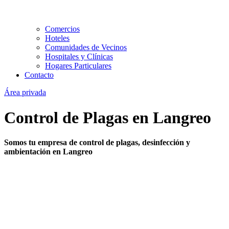
Comercios
Hoteles
Comunidades de Vecinos
Hospitales y Clínicas
Hogares Particulares
Contacto
Área privada
Control de Plagas en Langreo
Somos tu empresa de control de plagas, desinfección y
ambientación en Langreo