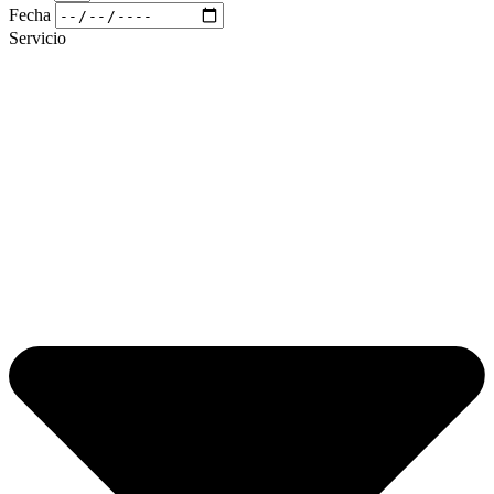
Fecha
Servicio