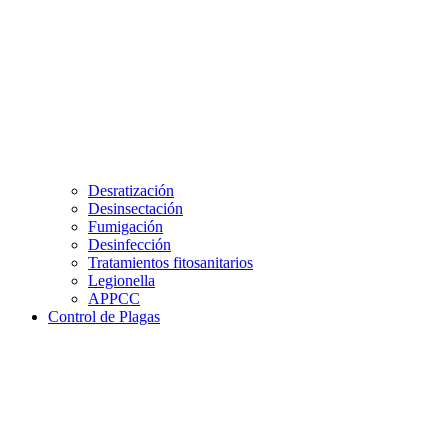
Desratización
Desinsectación
Fumigación
Desinfección
Tratamientos fitosanitarios
Legionella
APPCC
Control de Plagas