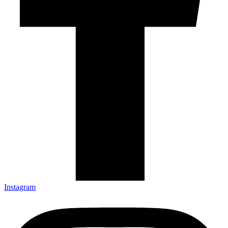
Instagram