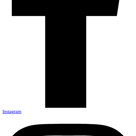
Instagram