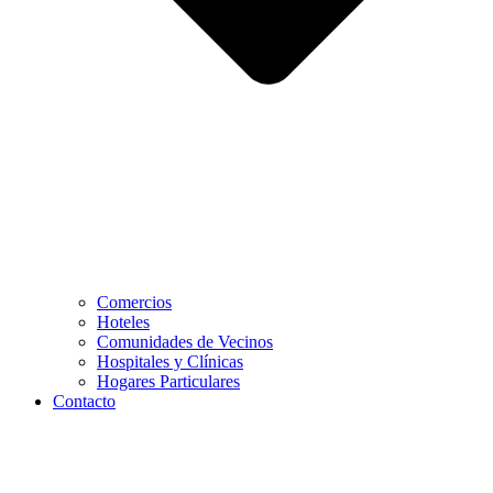
Comercios
Hoteles
Comunidades de Vecinos
Hospitales y Clínicas
Hogares Particulares
Contacto