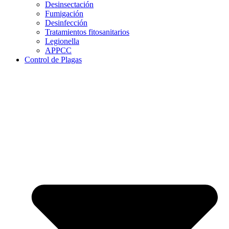
Desinsectación
Fumigación
Desinfección
Tratamientos fitosanitarios
Legionella
APPCC
Control de Plagas