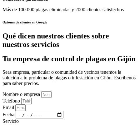
Más de 100.000 plagas eliminadas y 2000 clientes satisfechos
Opiones de clientes en Google
Qué dicen nuestros clientes sobre
nuestros servicios
Tu empresa de control de plagas en Gijón
Seas empresa, particular o comunidad de vecinos tenemos la
solución a tu problema de plagas o infestación en Gijón. Escríbenos
para saber precios.
Nombre o empresa
Teléfono
Email
Fecha
Servicio