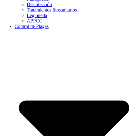
Desinfección
Tratamientos fitosanitarios
Legionella
APPCC
Control de Plagas