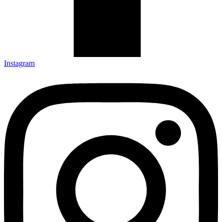
Instagram