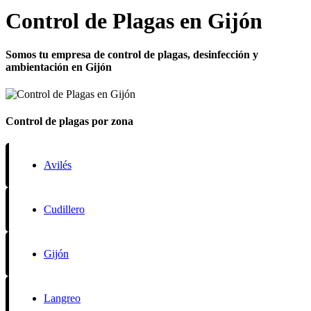
Control de Plagas en Gijón
Somos tu empresa de control de plagas, desinfección y
ambientación en Gijón
Control de plagas por zona
Avilés
Cudillero
Gijón
Langreo