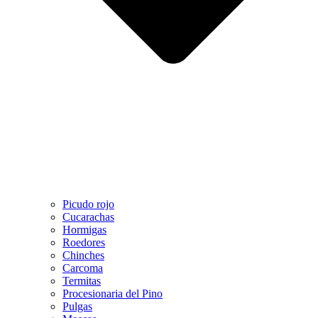
Picudo rojo
Cucarachas
Hormigas
Roedores
Chinches
Carcoma
Termitas
Procesionaria del Pino
Pulgas