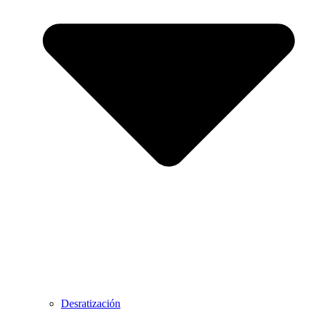
Desratización