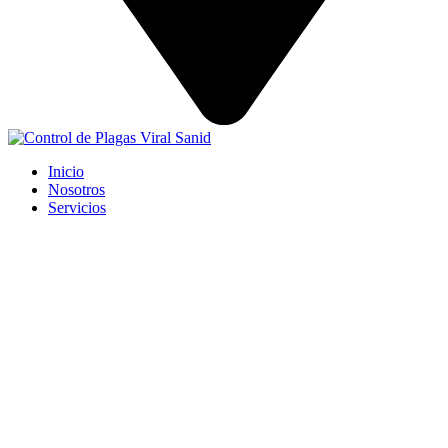
Inicio
Nosotros
Servicios