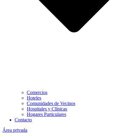
Comercios
Hoteles
Comunidades de Vecinos
Hospitales y Clínicas
Hogares Particulares
Contacto
Área privada