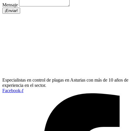
Mensaje
¡Enviar!
Especialistas en control de plagas en Asturias con más de 10 años de
experiencia en el sector.
Facebook-f