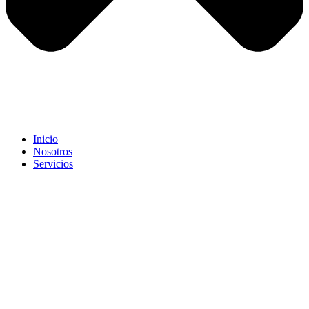
Inicio
Nosotros
Servicios