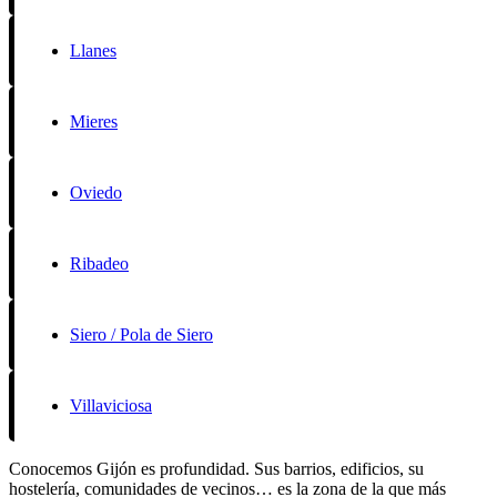
Llanes
Mieres
Oviedo
Ribadeo
Siero / Pola de Siero
Villaviciosa
Conocemos Gijón es profundidad. Sus barrios, edificios, su
hostelería, comunidades de vecinos… es la zona de la que más